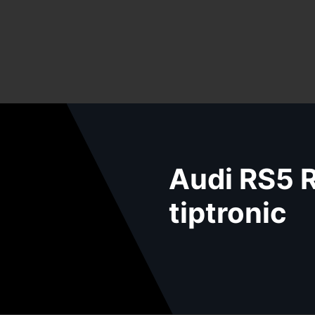
Audi RS5 R
tiptronic