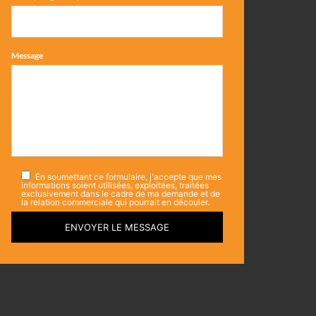
Message
En soumettant ce formulaire, j'accepte que mes
informations soient utilisées, exploitées, traitées
exclusivement dans le cadre de ma demande et de
la relation commerciale qui pourrait en découler.
ENVOYER LE MESSAGE