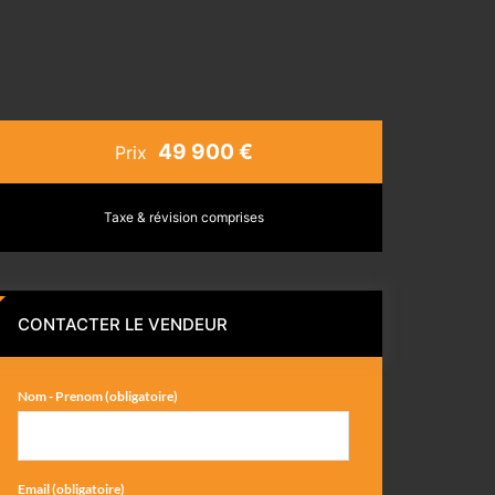
49 900 €
Prix
Taxe & révision comprises
CONTACTER LE VENDEUR
Nom - Prenom (obligatoire)
Email (obligatoire)