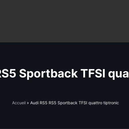
S5 Sportback TFSI qua
Accueil
»
Audi RS5 RS5 Sportback TFSI quattro tiptronic