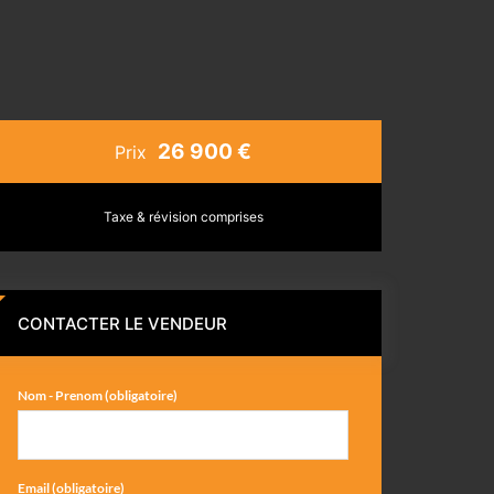
26 900 €
Prix
Taxe & révision comprises
CONTACTER LE VENDEUR
Nom - Prenom (obligatoire)
Email (obligatoire)