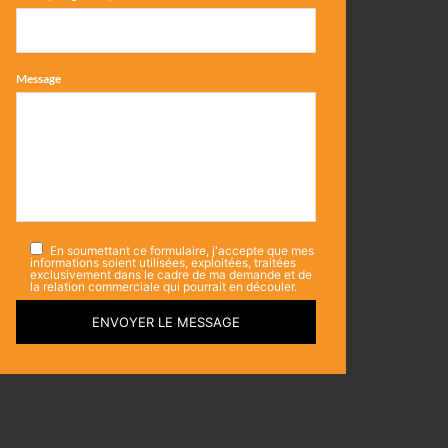
Message
En soumettant ce formulaire, j'accepte que mes
informations soient utilisées, exploitées, traitées
exclusivement dans le cadre de ma demande et de
la relation commerciale qui pourrait en découler.
ENVOYER LE MESSAGE