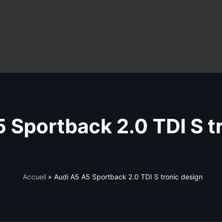
 Sportback 2.0 TDI S t
Accueil
»
Audi A5 A5 Sportback 2.0 TDI S tronic design