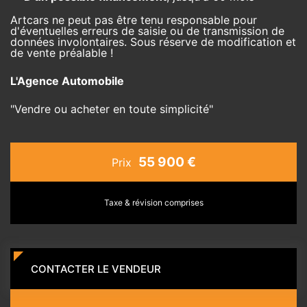
Artcars ne peut pas être tenu responsable pour
d'éventuelles erreurs de saisie ou de transmission de
données involontaires. Sous réserve de modification et
de vente préalable !
L'Agence Automobile
"Vendre ou acheter en toute simplicité"
55 900 €
Prix
Taxe & révision comprises
CONTACTER LE VENDEUR