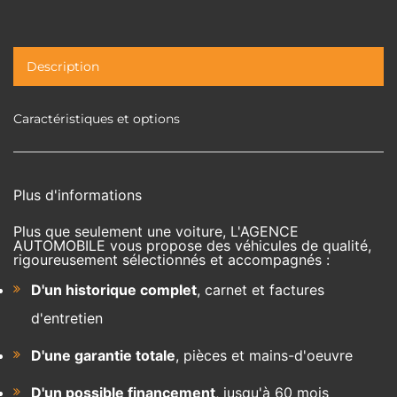
Description
Caractéristiques et options
Plus d'informations
Plus que seulement une voiture, L'AGENCE
AUTOMOBILE vous propose des véhicules de qualité,
rigoureusement sélectionnés et accompagnés :
D'un historique complet
, carnet et factures
d'entretien
D'une garantie totale
, pièces et mains-d'oeuvre
D'un possible financement
, jusqu'à 60 mois