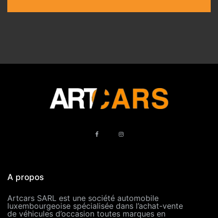
A propos
Artcars SARL est une société automobile
luxembourgeoise spécialisée dans l’achat-vente
de véhicules d’occasion toutes marques en