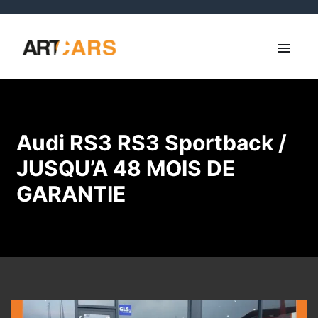
Audi RS3 RS3 Sportback /
JUSQU’A 48 MOIS DE
GARANTIE