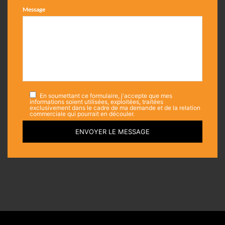
Message
En soumettant ce formulaire, j'accepte que mes
informations soient utilisées, exploitées, traitées
exclusivement dans le cadre de ma demande et de la relation
commerciale qui pourrait en découler.
ENVOYER LE MESSAGE