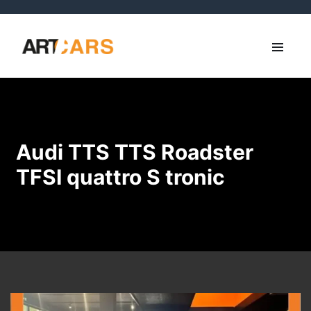
Audi TTS TTS Roadster
TFSI quattro S tronic