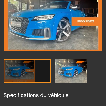
Spécifications du véhicule