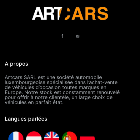
A propos
Artcars SARL est une société automobile
luxembourgeoise spécialisée dans l’achat-vente
de véhicules d’occasion toutes marques en
Europe. Notre stock est constamment renouvelé
pour offrir à notre clientèle, un large choix de
véhicules en parfait état.
Langues parlées