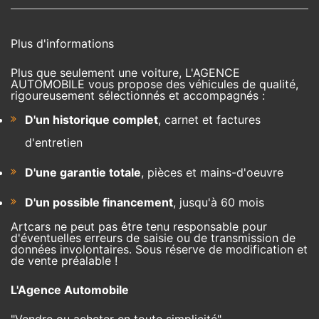
Plus d'informations
Plus que seulement une voiture, L'AGENCE
AUTOMOBILE vous propose des véhicules de qualité,
rigoureusement sélectionnés et accompagnés :
D'un historique complet
, carnet et factures
d'entretien
D'une garantie totale
, pièces et mains-d'oeuvre
D'un possible financement
, jusqu'à 60 mois
Artcars ne peut pas être tenu responsable pour
d'éventuelles erreurs de saisie ou de transmission de
données involontaires. Sous réserve de modification et
de vente préalable !
L'Agence Automobile
"Vendre ou acheter en toute simplicité"