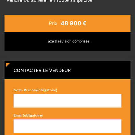
48 900 €
Prix
Taxe & révision comprises
CONTACTER LE VENDEUR
Nom - Prenom (obligatoire)
Email (obligatoire)