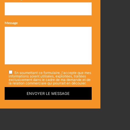
Message
En soumettant ce formulaire, j'accepte que mes
informations soient utilisées, exploitées, traitées
exclusivement dans le cadre de ma demande et de
la relation commerciale qui pourrait en découler.
ENVOYER LE MESSAGE