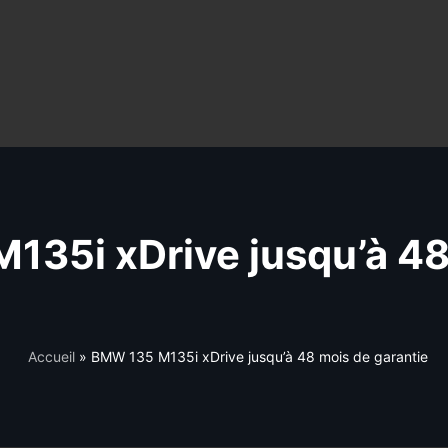
135i xDrive jusqu’à 48
Accueil
»
BMW 135 M135i xDrive jusqu’à 48 mois de garantie