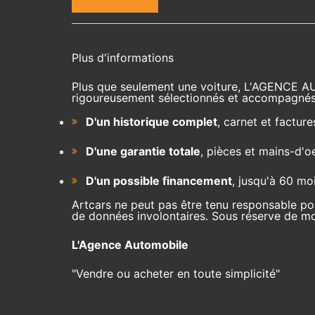
Plus d'informations
Plus que seulement une voiture, L'AGENCE A
rigoureusement sélectionnés et accompagnés
D'un historique complet
, carnet et facture
D'une garantie totale
, pièces et mains-d'o
D'un possible financement
, jusqu'à 60 mo
Artcars ne peut pas être tenu responsable pou
de données involontaires. Sous réserve de mod
L'Agence Automobile
"Vendre ou acheter en toute simplicité"