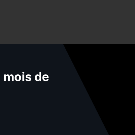
 mois de