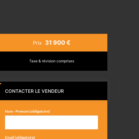
31 900 €
Prix
Taxe & révision comprises
CONTACTER LE VENDEUR
Nom - Prenom (obligatoire)
Email (obligatoire)