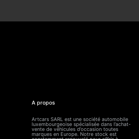
A propos
Artcars SARL est une société automobile
luxembourgeoise spécialisée dans l’achat-
vente de véhicules d’occasion toutes
marques en Europe. Notre stock est