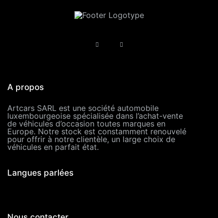
A propos
Artcars SARL est une société automobile
luxembourgeoise spécialisée dans l’achat-vente
de véhicules d’occasion toutes marques en
Europe. Notre stock est constamment renouvelé
pour offrir à notre clientèle, un large choix de
véhicules en parfait état.
Langues parlées
Nous contacter