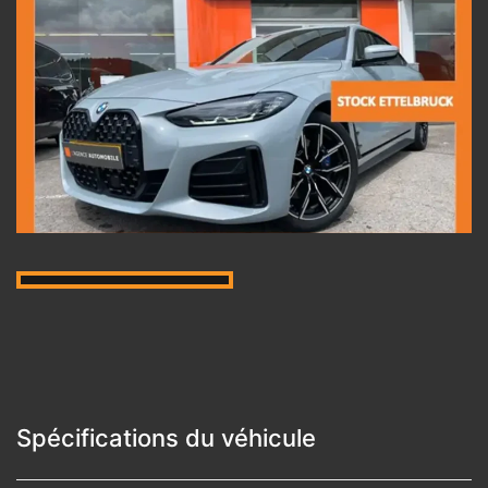
Spécifications du véhicule