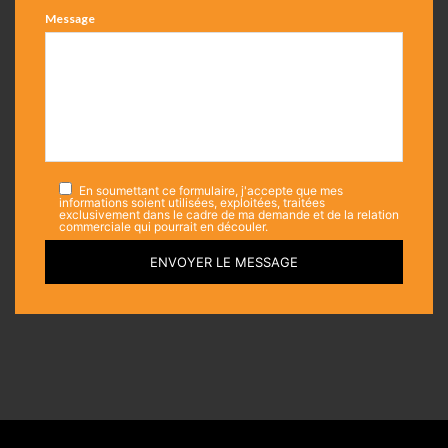
Message
En soumettant ce formulaire, j'accepte que mes
informations soient utilisées, exploitées, traitées
exclusivement dans le cadre de ma demande et de la relation
commerciale qui pourrait en découler.
ENVOYER LE MESSAGE