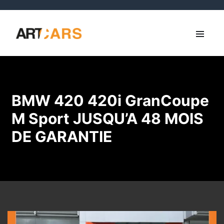
BMW 420 420i GranCoupe
M Sport JUSQU’A 48 MOIS
DE GARANTIE