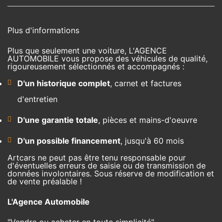
Plus d'informations
Plus que seulement une voiture, L'AGENCE
AUTOMOBILE vous propose des véhicules de qualité,
rigoureusement sélectionnés et accompagnés :
D'un historique complet
, carnet et factures
d'entretien
D'une garantie totale
, pièces et mains-d'oeuvre
D'un possible financement
, jusqu'à 60 mois
Artcars ne peut pas être tenu responsable pour
d'éventuelles erreurs de saisie ou de transmission de
données involontaires. Sous réserve de modification et
de vente préalable !
L'Agence Automobile
"Vendre ou acheter en toute simplicité"