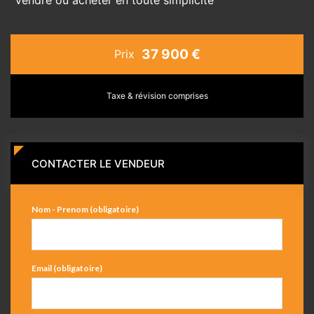
37 900 €
Prix
Taxe & révision comprises
CONTACTER LE VENDEUR
Nom - Prenom (obligatoire)
Email (obligatoire)