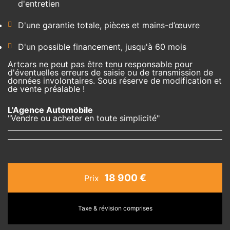
d'entretien
D'une garantie totale, pièces et mains-d’œuvre
D'un possible financement, jusqu'à 60 mois
Artcars ne peut pas être tenu responsable pour
d'éventuelles erreurs de saisie ou de transmission de
données involontaires. Sous réserve de modification et
de vente préalable !
L'Agence Automobile
"Vendre ou acheter en toute simplicité"
18 900 €
Prix
Taxe & révision comprises