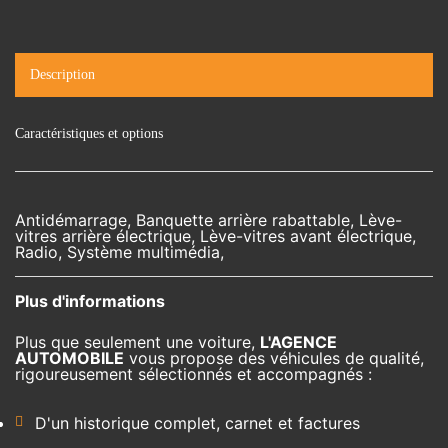
Description
Caractéristiques et options
Antidémarrage, Banquette arrière rabattable, Lève-
vitres arrière électrique, Lève-vitres avant électrique,
Radio, Système multimédia,
Plus d'informations
Plus que seulement une voiture,
L'AGENCE
AUTOMOBILE
vous propose des véhicules de qualité,
rigoureusement sélectionnés et accompagnés :
D'un historique complet, carnet et factures