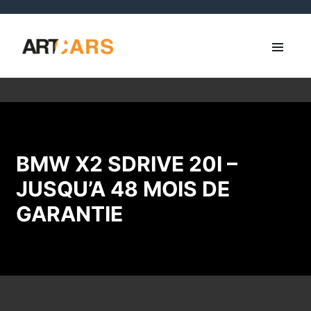
BMW X2 SDRIVE 20I –
JUSQU’A 48 MOIS DE
GARANTIE