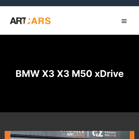
BMW X3 X3 M50 xDrive