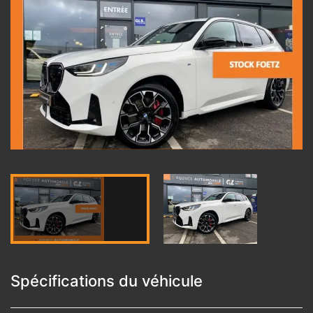
Spécifications du véhicule