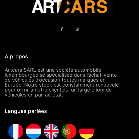
A propos
Artcars SARL est une société automobile
luxembourgeoise spécialisée dans l’achat-vente
de véhicules d’occasion toutes marques en
Europe. Notre stock est constamment renouvelé
pour offrir à notre clientèle, un large choix de
véhicules en parfait état.
Langues parlées