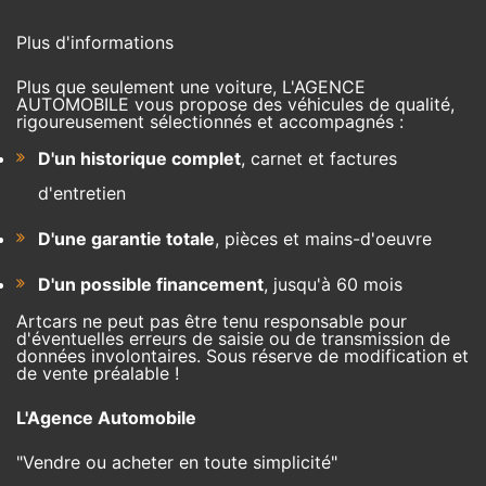
Plus d'informations
Plus que seulement une voiture, L'AGENCE
AUTOMOBILE vous propose des véhicules de qualité,
rigoureusement sélectionnés et accompagnés :
D'un historique complet
, carnet et factures
d'entretien
D'une garantie totale
, pièces et mains-d'oeuvre
D'un possible financement
, jusqu'à 60 mois
Artcars ne peut pas être tenu responsable pour
d'éventuelles erreurs de saisie ou de transmission de
données involontaires. Sous réserve de modification et
de vente préalable !
L'Agence Automobile
"Vendre ou acheter en toute simplicité"