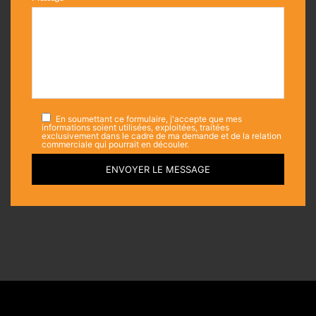
En soumettant ce formulaire, j'accepte que mes
informations soient utilisées, exploitées, traitées
exclusivement dans le cadre de ma demande et de la relation
commerciale qui pourrait en découler.
ENVOYER LE MESSAGE