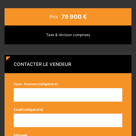
79 900 €
Prix
Taxe & révision comprises
CONTACTER LE VENDEUR
Nom - Prenom (obligatoire)
Email (obligatoire)
Message