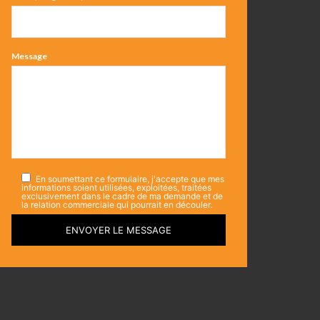
Message
En soumettant ce formulaire, j'accepte que mes
informations soient utilisées, exploitées, traitées
exclusivement dans le cadre de ma demande et de
la relation commerciale qui pourrait en découler.
ENVOYER LE MESSAGE