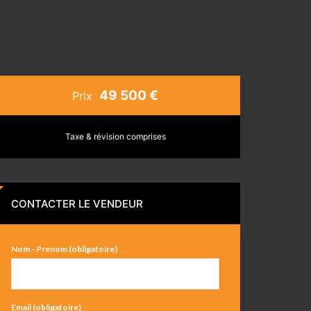
49 500 €
Prix
Taxe & révision comprises
CONTACTER LE VENDEUR
Nom - Prenom (obligatoire)
Email (obligatoire)