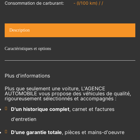
Consommation de carburant:
- (l/100 km) / /
Description
Caractéristiques et options
Plus d'informations
Plus que seulement une voiture, L'AGENCE
AUTOMOBILE vous propose des véhicules de qualité,
rigoureusement sélectionnés et accompagnés :
D'un historique complet
, carnet et factures
d'entretien
D'une garantie totale
, pièces et mains-d'oeuvre