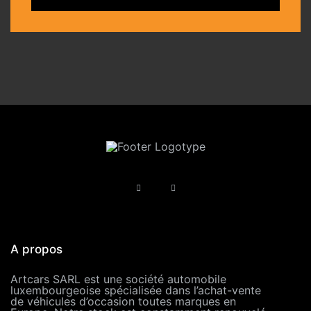
A propos
Artcars SARL est une société automobile
luxembourgeoise spécialisée dans l’achat-vente
de véhicules d’occasion toutes marques en