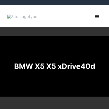
BMW X5 X5 xDrive40d