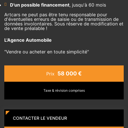
D'un possible financement
, jusqu'à 60 mois
Artcars ne peut pas être tenu responsable pour
d'éventuelles erreurs de saisie ou de transmission de
données involontaires. Sous réserve de modification et
de vente préalable !
L'Agence Automobile
"Vendre ou acheter en toute simplicité"
58 000 €
Prix
Taxe & révision comprises
CONTACTER LE VENDEUR