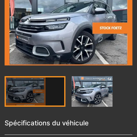
Spécifications du véhicule