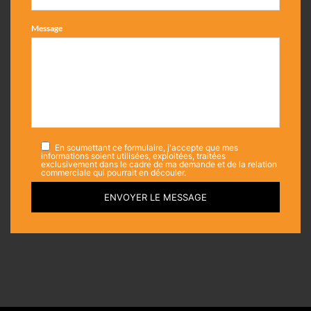
Message
En soumettant ce formulaire, j'accepte que mes
informations soient utilisées, exploitées, traitées
exclusivement dans le cadre de ma demande et de la relation
commerciale qui pourrait en découler.
ENVOYER LE MESSAGE