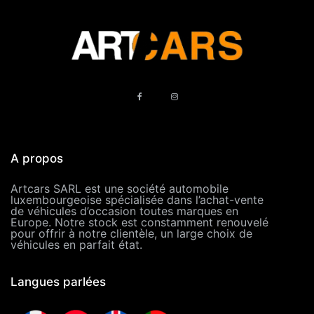
A propos
Artcars SARL est une société automobile
luxembourgeoise spécialisée dans l’achat-vente
de véhicules d’occasion toutes marques en
Europe. Notre stock est constamment renouvelé
pour offrir à notre clientèle, un large choix de
véhicules en parfait état.
Langues parlées