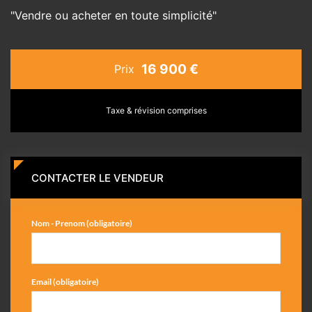
"Vendre ou acheter en toute simplicité"
16 900 €
Prix
Taxe & révision comprises
CONTACTER LE VENDEUR
Nom - Prenom (obligatoire)
Email (obligatoire)