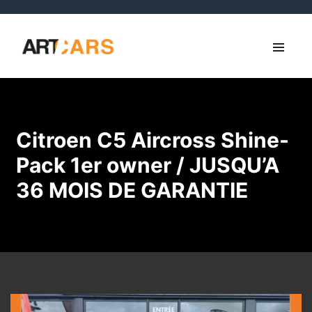
Citroen C5 Aircross Shine-
Pack 1er owner / JUSQU’A
36 MOIS DE GARANTIE