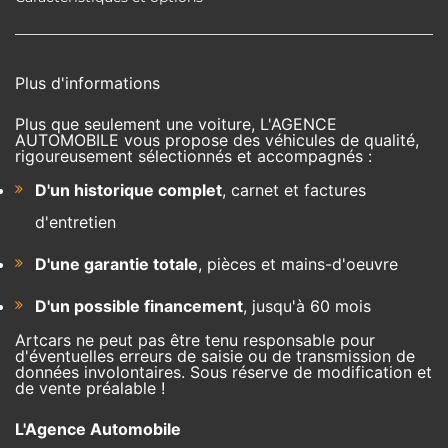
Plus d'informations
Plus que seulement une voiture, L'AGENCE
AUTOMOBILE vous propose des véhicules de qualité,
rigoureusement sélectionnés et accompagnés :
D'un historique complet
, carnet et factures
d'entretien
D'une garantie totale
, pièces et mains-d'oeuvre
D'un possible financement
, jusqu'à 60 mois
Artcars ne peut pas être tenu responsable pour
d'éventuelles erreurs de saisie ou de transmission de
données involontaires. Sous réserve de modification et
de vente préalable !
L'Agence Automobile