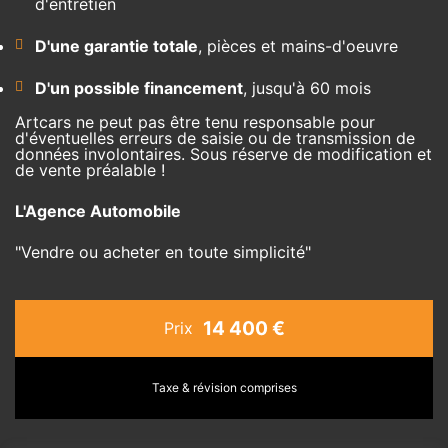
d'entretien
D'une garantie totale
, pièces et mains-d'oeuvre
D'un possible financement
, jusqu'à 60 mois
Artcars ne peut pas être tenu responsable pour
d'éventuelles erreurs de saisie ou de transmission de
données involontaires. Sous réserve de modification et
de vente préalable !
L'Agence Automobile
"Vendre ou acheter en toute simplicité"
14 400 €
Prix
Taxe & révision comprises