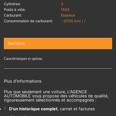
Cylindres:
3
Poids à vide:
1505
Carburant:
Essence
Consommation de carburant:
- (l/100 km) / /
Description
Caractéristiques et options
Plus d'informations
Plus que seulement une voiture, L'AGENCE
AUTOMOBILE vous propose des véhicules de qualité,
rigoureusement sélectionnés et accompagnés :
D'un historique complet
, carnet et factures