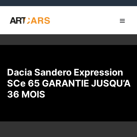
Dacia Sandero Expression
SCe 65 GARANTIE JUSQU’A
36 MOIS