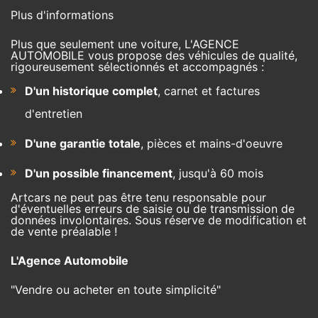
Plus d'informations
Plus que seulement une voiture, L'AGENCE
AUTOMOBILE vous propose des véhicules de qualité,
rigoureusement sélectionnés et accompagnés :
D'un historique complet
, carnet et factures
d'entretien
D'une garantie totale
, pièces et mains-d'oeuvre
D'un possible financement
, jusqu'à 60 mois
Artcars ne peut pas être tenu responsable pour
d'éventuelles erreurs de saisie ou de transmission de
données involontaires. Sous réserve de modification et
de vente préalable !
L'Agence Automobile
"Vendre ou acheter en toute simplicité"