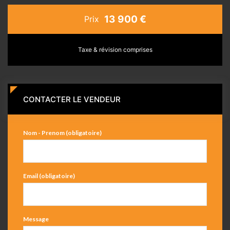
13 900 €
Prix
Taxe & révision comprises
CONTACTER LE VENDEUR
Nom - Prenom (obligatoire)
Email (obligatoire)
Message