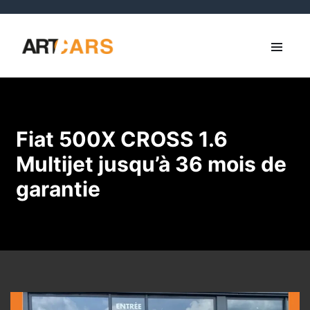
Fiat 500X CROSS 1.6
Multijet jusqu’à 36 mois de
garantie