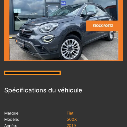
Spécifications du véhicule
Marque:
Fiat
Modèle:
500X
Année:
2019