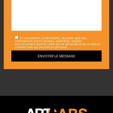
En soumettant ce formulaire, j'accepte que mes
informations soient utilisées, exploitées, traitées
exclusivement dans le cadre de ma demande et de la relation
commerciale qui pourrait en découler.
ENVOYER LE MESSAGE