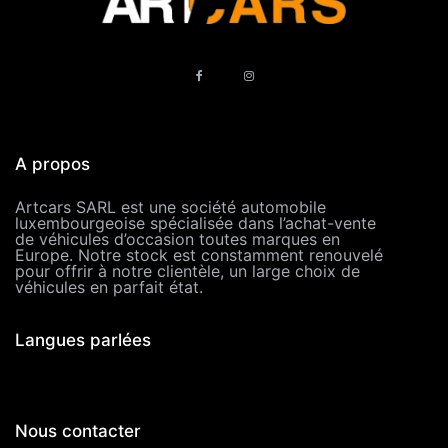
A propos
Artcars SARL est une société automobile
luxembourgeoise spécialisée dans l’achat-vente
de véhicules d’occasion toutes marques en
Europe. Notre stock est constamment renouvelé
pour offrir à notre clientèle, un large choix de
véhicules en parfait état.
Langues parlées
Nous contacter