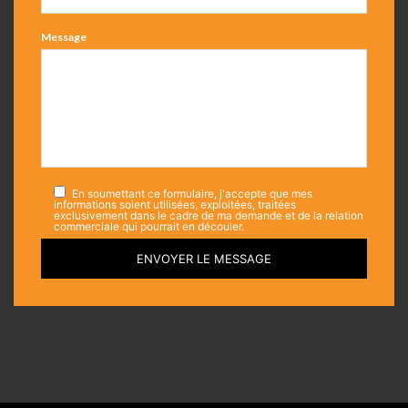
Message
En soumettant ce formulaire, j'accepte que mes
informations soient utilisées, exploitées, traitées
exclusivement dans le cadre de ma demande et de la relation
commerciale qui pourrait en découler.
ENVOYER LE MESSAGE