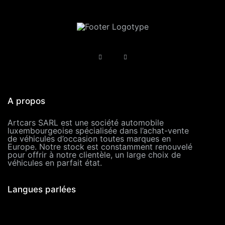
A propos
Artcars SARL est une société automobile
luxembourgeoise spécialisée dans l’achat-vente
de véhicules d’occasion toutes marques en
Europe. Notre stock est constamment renouvelé
pour offrir à notre clientèle, un large choix de
véhicules en parfait état.
Langues parlées