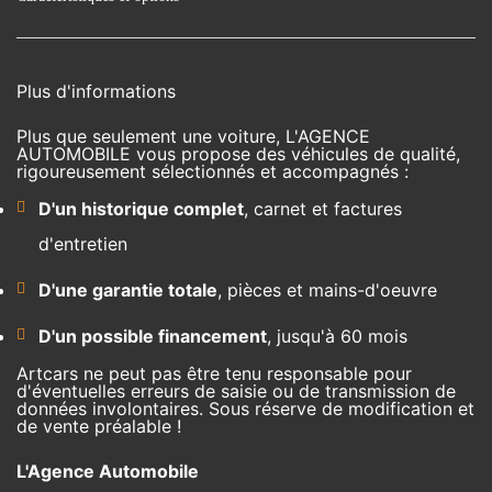
Plus d'informations
Plus que seulement une voiture, L'AGENCE
AUTOMOBILE vous propose des véhicules de qualité,
rigoureusement sélectionnés et accompagnés :
D'un historique complet
, carnet et factures
d'entretien
D'une garantie totale
, pièces et mains-d'oeuvre
D'un possible financement
, jusqu'à 60 mois
Artcars ne peut pas être tenu responsable pour
d'éventuelles erreurs de saisie ou de transmission de
données involontaires. Sous réserve de modification et
de vente préalable !
L'Agence Automobile