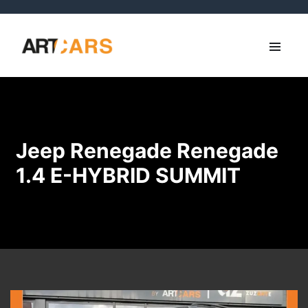
Jeep Renegade Renegade
1.4 E-HYBRID SUMMIT