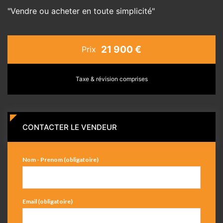
"Vendre ou acheter en toute simplicité"
21 900 €
Prix
Taxe & révision comprises
CONTACTER LE VENDEUR
Nom - Prenom (obligatoire)
Email (obligatoire)