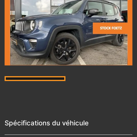
Spécifications du véhicule