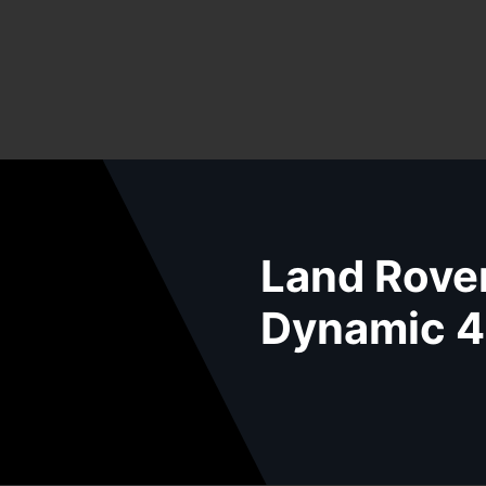
Land Rover
Dynamic 4