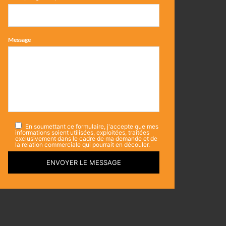
Message
En soumettant ce formulaire, j'accepte que mes
informations soient utilisées, exploitées, traitées
exclusivement dans le cadre de ma demande et de
la relation commerciale qui pourrait en découler.
ENVOYER LE MESSAGE