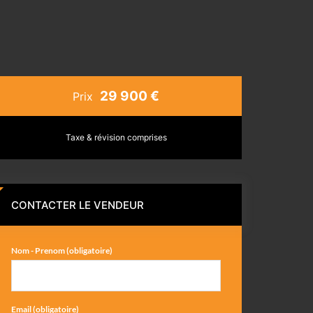
29 900 €
Prix
Taxe & révision comprises
CONTACTER LE VENDEUR
Nom - Prenom (obligatoire)
Email (obligatoire)