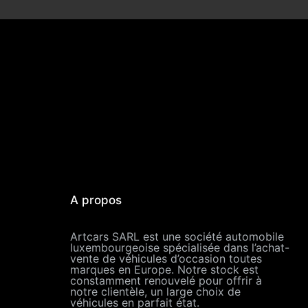
A propos
Artcars SARL est une société automobile
luxembourgeoise spécialisée dans l’achat-
vente de véhicules d’occasion toutes
marques en Europe. Notre stock est
constamment renouvelé pour offrir à
notre clientèle, un large choix de
véhicules en parfait état.