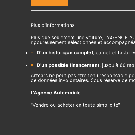
Plus d'informations
Plus que seulement une voiture, L'AGENCE A
rigoureusement sélectionnés et accompagnés
D'un historique complet
, carnet et facture
D'un possible financement
, jusqu'à 60 mo
Artcars ne peut pas être tenu responsable pou
de données involontaires. Sous réserve de mod
L'Agence Automobile
"Vendre ou acheter en toute simplicité"