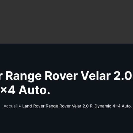
 Range Rover Velar 2.0
×4 Auto.
Accueil
»
Land Rover Range Rover Velar 2.0 R-Dynamic 4×4 Auto.