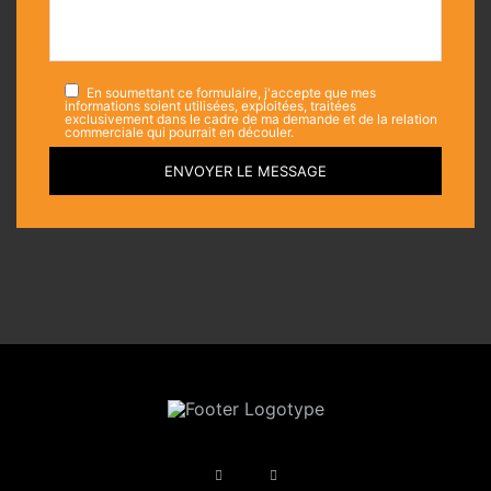
En soumettant ce formulaire, j'accepte que mes
informations soient utilisées, exploitées, traitées
exclusivement dans le cadre de ma demande et de la relation
commerciale qui pourrait en découler.
ENVOYER LE MESSAGE