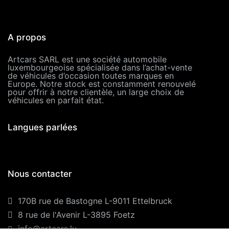
A propos
Artcars SARL est une société automobile
luxembourgeoise spécialisée dans l’achat-vente
de véhicules d’occasion toutes marques en
Europe. Notre stock est constamment renouvelé
pour offrir à notre clientèle, un large choix de
véhicules en parfait état.
Langues parlées
Nous contacter
170B rue de Bastogne L-9011 Ettelbruck
8 rue de l'Avenir L-3895 Foetz
info@artcars.lu