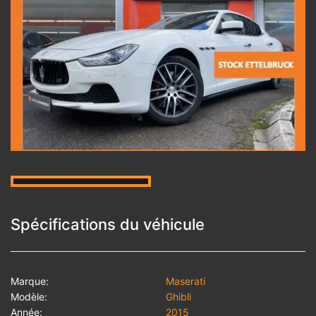
Spécifications du véhicule
Marque:
Maserati
Modèle:
Ghibli
Année:
2015