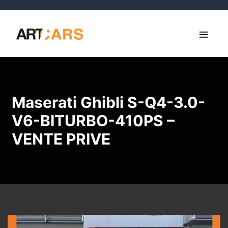
Maserati Ghibli S-Q4-3.0-
V6-BITURBO-410PS –
VENTE PRIVE