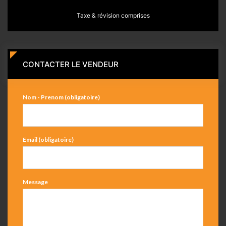
Taxe & révision comprises
CONTACTER LE VENDEUR
Nom - Prenom (obligatoire)
Email (obligatoire)
Message