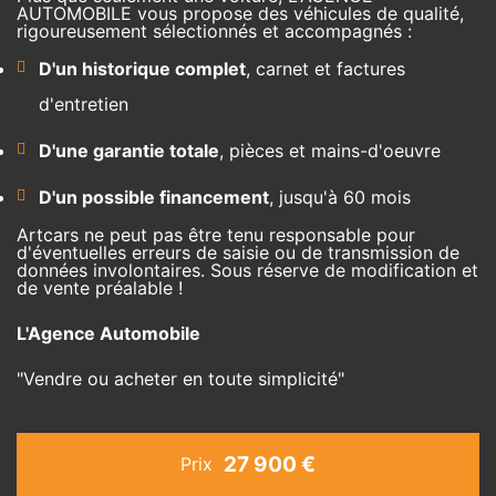
AUTOMOBILE vous propose des véhicules de qualité,
rigoureusement sélectionnés et accompagnés :
D'un historique complet
, carnet et factures
d'entretien
D'une garantie totale
, pièces et mains-d'oeuvre
D'un possible financement
, jusqu'à 60 mois
Artcars ne peut pas être tenu responsable pour
d'éventuelles erreurs de saisie ou de transmission de
données involontaires. Sous réserve de modification et
de vente préalable !
L'Agence Automobile
"Vendre ou acheter en toute simplicité"
27 900 €
Prix