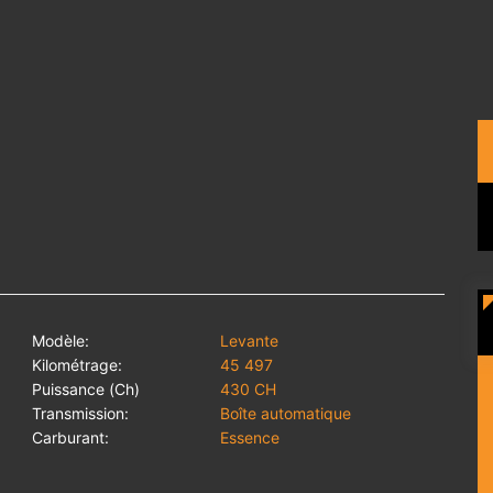
Modèle:
Levante
Kilométrage:
45 497
Puissance (Ch)
430 CH
Transmission:
Boîte automatique
Carburant:
Essence