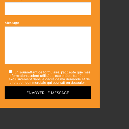
Message
En soumettant ce formulaire, j'accepte que mes
informations soient utilisées, exploitées, traitées
exclusivement dans le cadre de ma demande et de
la relation commerciale qui pourrait en découler.
ENVOYER LE MESSAGE