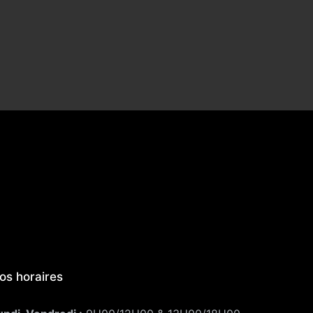
os horaires