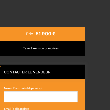
51 900 €
Prix
Taxe & révision comprises
CONTACTER LE VENDEUR
Nom - Prenom (obligatoire)
Email (obligatoire)