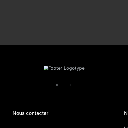
Nous contacter
N