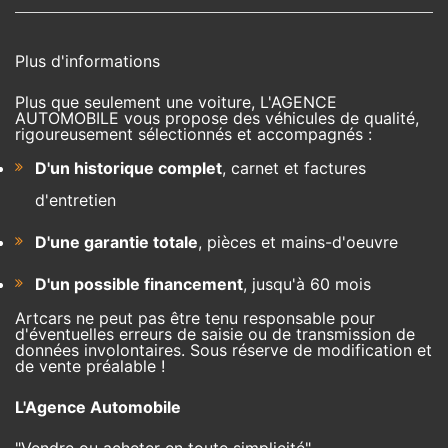
Plus d'informations
Plus que seulement une voiture, L'AGENCE
AUTOMOBILE vous propose des véhicules de qualité,
rigoureusement sélectionnés et accompagnés :
D'un historique complet
, carnet et factures
d'entretien
D'une garantie totale
, pièces et mains-d'oeuvre
D'un possible financement
, jusqu'à 60 mois
Artcars ne peut pas être tenu responsable pour
d'éventuelles erreurs de saisie ou de transmission de
données involontaires. Sous réserve de modification et
de vente préalable !
L'Agence Automobile
"Vendre ou acheter en toute simplicité"