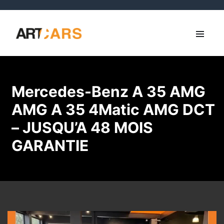
Mercedes-Benz A 35 AMG
AMG A 35 4Matic AMG DCT
– JUSQU’A 48 MOIS
GARANTIE