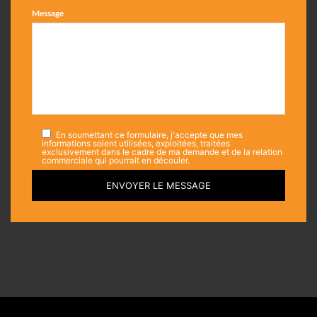
Message
En soumettant ce formulaire, j'accepte que mes
informations soient utilisées, exploitées, traitées
exclusivement dans le cadre de ma demande et de la relation
commerciale qui pourrait en découler.
ENVOYER LE MESSAGE