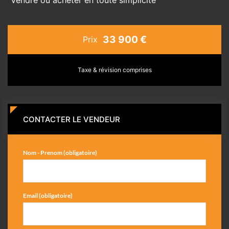
33 900 €
Prix
Taxe & révision comprises
CONTACTER LE VENDEUR
Nom - Prenom (obligatoire)
Email (obligatoire)