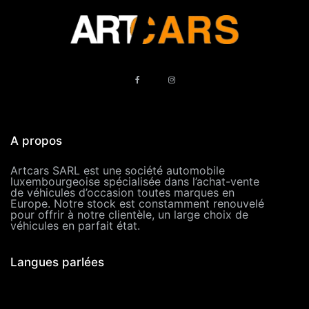
A propos
Artcars SARL est une société automobile
luxembourgeoise spécialisée dans l’achat-vente
de véhicules d’occasion toutes marques en
Europe. Notre stock est constamment renouvelé
pour offrir à notre clientèle, un large choix de
véhicules en parfait état.
Langues parlées