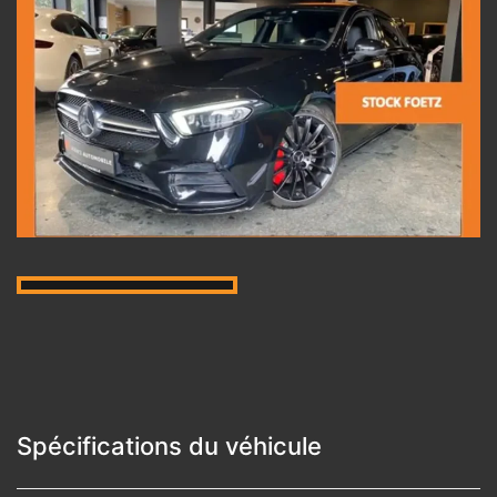
Spécifications du véhicule