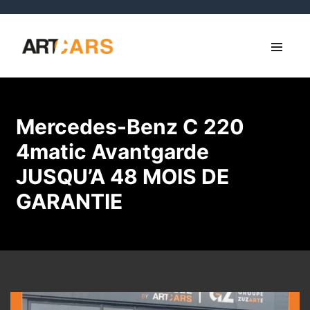
Mercedes-Benz C 220
4matic Avantgarde
JUSQU’A 48 MOIS DE
GARANTIE