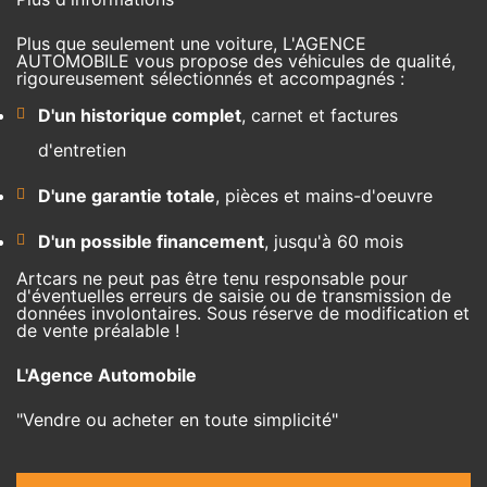
Plus que seulement une voiture, L'AGENCE
AUTOMOBILE vous propose des véhicules de qualité,
rigoureusement sélectionnés et accompagnés :
D'un historique complet
, carnet et factures
d'entretien
D'une garantie totale
, pièces et mains-d'oeuvre
D'un possible financement
, jusqu'à 60 mois
Artcars ne peut pas être tenu responsable pour
d'éventuelles erreurs de saisie ou de transmission de
données involontaires. Sous réserve de modification et
de vente préalable !
L'Agence Automobile
"Vendre ou acheter en toute simplicité"