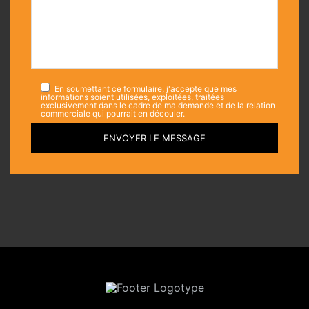
En soumettant ce formulaire, j'accepte que mes
informations soient utilisées, exploitées, traitées
exclusivement dans le cadre de ma demande et de la relation
commerciale qui pourrait en découler.
ENVOYER LE MESSAGE