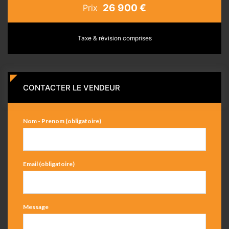
26 900 €
Prix
Taxe & révision comprises
CONTACTER LE VENDEUR
Nom - Prenom (obligatoire)
Email (obligatoire)
Message