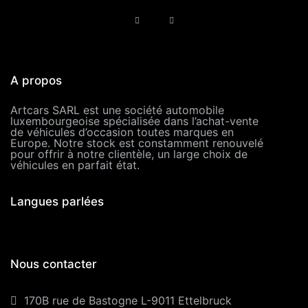
A propos
Artcars SARL est une société automobile
luxembourgeoise spécialisée dans l’achat-vente
de véhicules d’occasion toutes marques en
Europe. Notre stock est constamment renouvelé
pour offrir à notre clientèle, un large choix de
véhicules en parfait état.
Langues parlées
Nous contacter
170B rue de Bastogne L-9011 Ettelbruck