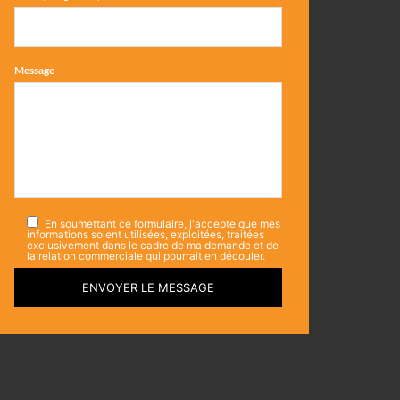
Message
En soumettant ce formulaire, j'accepte que mes
informations soient utilisées, exploitées, traitées
exclusivement dans le cadre de ma demande et de
la relation commerciale qui pourrait en découler.
ENVOYER LE MESSAGE