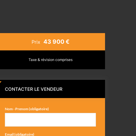
43 900 €
Prix
Taxe & révision comprises
CONTACTER LE VENDEUR
Nom - Prenom (obligatoire)
Email (obligatoire)