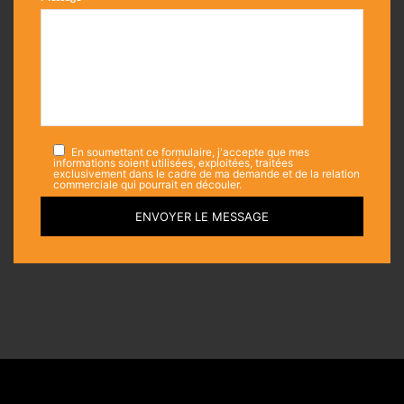
En soumettant ce formulaire, j'accepte que mes
informations soient utilisées, exploitées, traitées
exclusivement dans le cadre de ma demande et de la relation
commerciale qui pourrait en découler.
ENVOYER LE MESSAGE