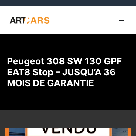
Peugeot 308 SW 130 GPF
EAT8 Stop – JUSQU’A 36
MOIS DE GARANTIE