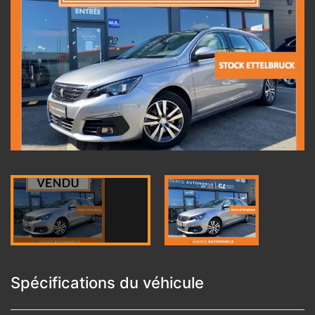
Spécifications du véhicule