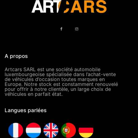
A propos
Artcars SARL est une société automobile
luxembourgeoise spécialisée dans l’achat-vente
de véhicules d’occasion toutes marques en
Europe. Notre stock est constamment renouvelé
pour offrir à notre clientèle, un large choix de
véhicules en parfait état.
Langues parlées