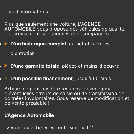
Plus d'informations
Plus que seulement une voiture, L'AGENCE
AUTOMOBILE vous propose des véhicules de qualité,
rigoureusement sélectionnés et accompagnés :
D'un historique complet
, carnet et factures
d'entretien
D'une garantie totale
, pièces et mains-d'oeuvre
D'un possible financement
, jusqu'à 60 mois
Artcars ne peut pas être tenu responsable pour
d'éventuelles erreurs de saisie ou de transmission de
données involontaires. Sous réserve de modification et
de vente préalable !
L'Agence Automobile
"Vendre ou acheter en toute simplicité"