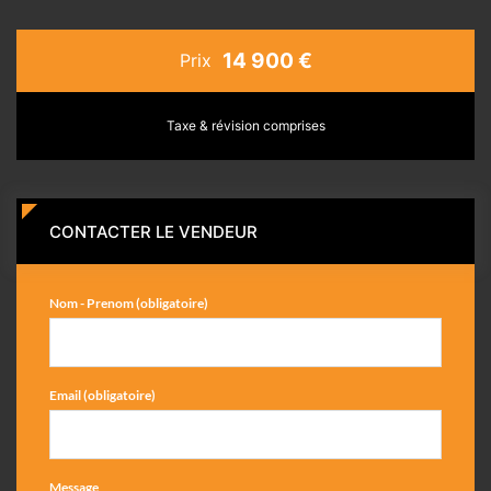
14 900 €
Prix
Taxe & révision comprises
CONTACTER LE VENDEUR
Nom - Prenom (obligatoire)
Email (obligatoire)
Message