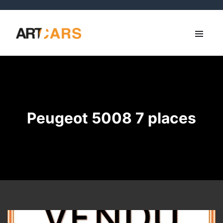
Peugeot 5008 7 places