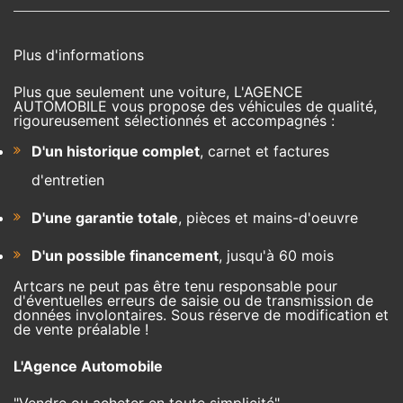
Plus d'informations
Plus que seulement une voiture, L'AGENCE
AUTOMOBILE vous propose des véhicules de qualité,
rigoureusement sélectionnés et accompagnés :
D'un historique complet
, carnet et factures
d'entretien
D'une garantie totale
, pièces et mains-d'oeuvre
D'un possible financement
, jusqu'à 60 mois
Artcars ne peut pas être tenu responsable pour
d'éventuelles erreurs de saisie ou de transmission de
données involontaires. Sous réserve de modification et
de vente préalable !
L'Agence Automobile
"Vendre ou acheter en toute simplicité"