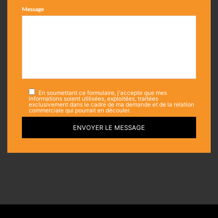
Message
En soumettant ce formulaire, j'accepte que mes
informations soient utilisées, exploitées, traitées
exclusivement dans le cadre de ma demande et de la relation
commerciale qui pourrait en découler.
ENVOYER LE MESSAGE