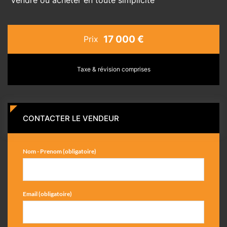
17 000 €
Prix
Taxe & révision comprises
CONTACTER LE VENDEUR
Nom - Prenom (obligatoire)
Email (obligatoire)