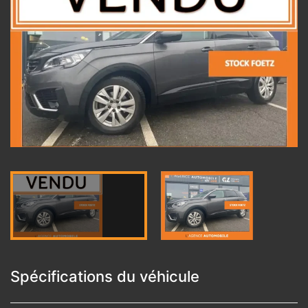
Spécifications du véhicule