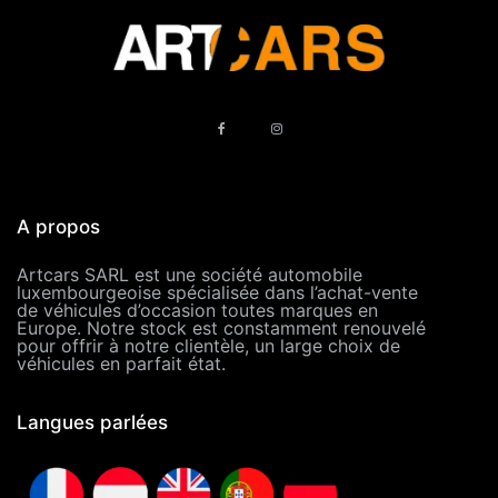
A propos
Artcars SARL est une société automobile
luxembourgeoise spécialisée dans l’achat-vente
de véhicules d’occasion toutes marques en
Europe. Notre stock est constamment renouvelé
pour offrir à notre clientèle, un large choix de
véhicules en parfait état.
Langues parlées