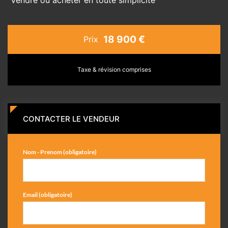
18 900 €
Prix
Taxe & révision comprises
CONTACTER LE VENDEUR
Nom - Prenom (obligatoire)
Email (obligatoire)