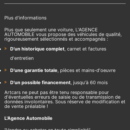
Plus d'informations
Plus que seulement une voiture, L'AGENCE
AUTOMOBILE vous propose des véhicules de qualité,
rigoureusement sélectionnés et accompagnés :
D'un historique complet
, carnet et factures
d'entretien
D'une garantie totale
, pièces et mains-d'oeuvre
D'un possible financement
, jusqu'à 60 mois
Artcars ne peut pas être tenu responsable pour
d'éventuelles erreurs de saisie ou de transmission de
données involontaires. Sous réserve de modification et
de vente préalable !
L'Agence Automobile
"Vendre ou acheter en toute simplicité"