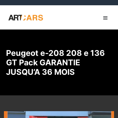
Peugeot e-208 208 e 136
GT Pack GARANTIE
JUSQU’A 36 MOIS