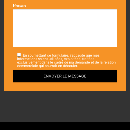
Message
En soumettant ce formulaire, j'accepte que mes
informations soient utilisées, exploitées, traitées
exclusivement dans le cadre de ma demande et de la relation
commerciale qui pourrait en découler.
ENVOYER LE MESSAGE