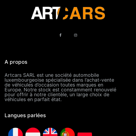
A propos
Artcars SARL est une société automobile
luxembourgeoise spécialisée dans l’achat-vente
de véhicules d’occasion toutes marques en
Europe. Notre stock est constamment renouvelé
pour offrir à notre clientèle, un large choix de
véhicules en parfait état.
Langues parlées