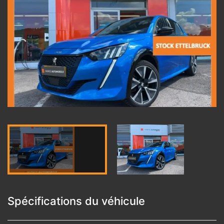
Spécifications du véhicule