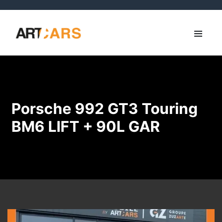
Porsche 992 GT3 Touring
BM6 LIFT + 90L GAR