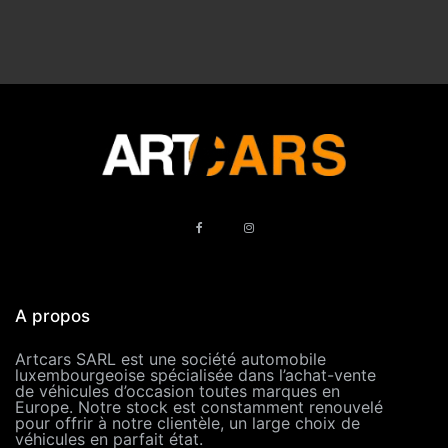
A propos
Artcars SARL est une société automobile
luxembourgeoise spécialisée dans l’achat-vente
de véhicules d’occasion toutes marques en
Europe. Notre stock est constamment renouvelé
pour offrir à notre clientèle, un large choix de
véhicules en parfait état.