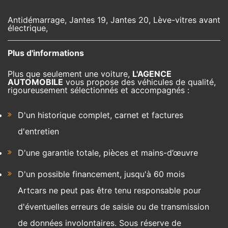
Antidémarrage, Jantes 19, Jantes 20, Lève-vitres avant
électrique,
Plus d'informations
Plus que seulement une voiture,
L'AGENCE
AUTOMOBILE
vous propose des véhicules de qualité,
rigoureusement sélectionnés et accompagnés :
D'un historique complet, carnet et factures
d'entretien
D'une garantie totale, pièces et mains-d’œuvre
D'un possible financement, jusqu'à 60 mois
Artcars ne peut pas être tenu responsable pour
d'éventuelles erreurs de saisie ou de transmission
de données involontaires. Sous réserve de