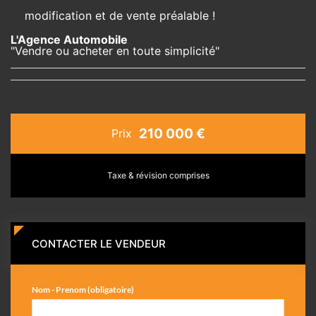
modification et de vente préalable !
L'Agence Automobile
"Vendre ou acheter en toute simplicité"
210 000 €
Prix
Taxe & révision comprises
CONTACTER LE VENDEUR
Nom - Prenom (obligatoire)