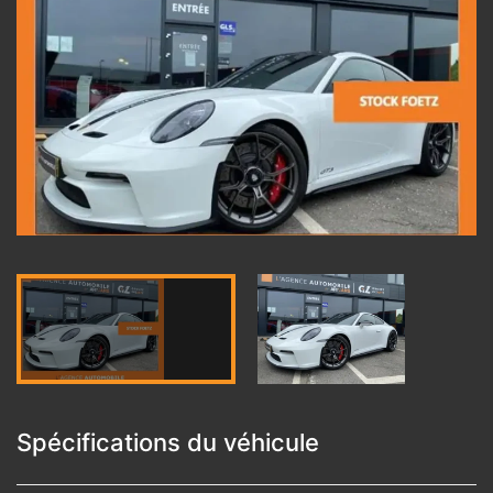
Spécifications du véhicule