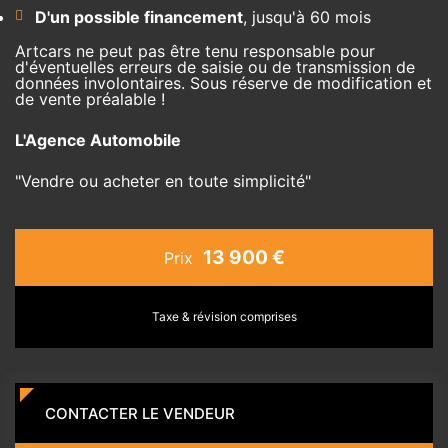
D'un possible financement
, jusqu'à 60 mois
Artcars ne peut pas être tenu responsable pour
d'éventuelles erreurs de saisie ou de transmission de
données involontaires. Sous réserve de modification et
de vente préalable !
L'Agence Automobile
"Vendre ou acheter en toute simplicité"
13 900 €
Prix
Taxe & révision comprises
CONTACTER LE VENDEUR