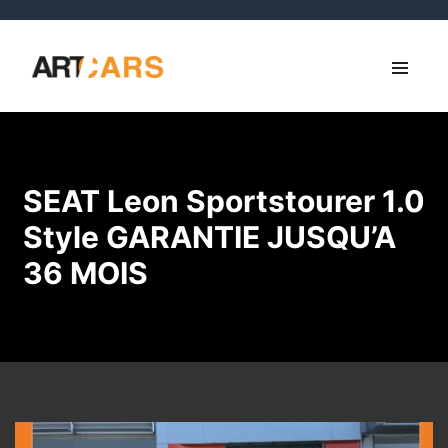
SEAT Leon Sportstourer 1.0
Style GARANTIE JUSQU’A
36 MOIS