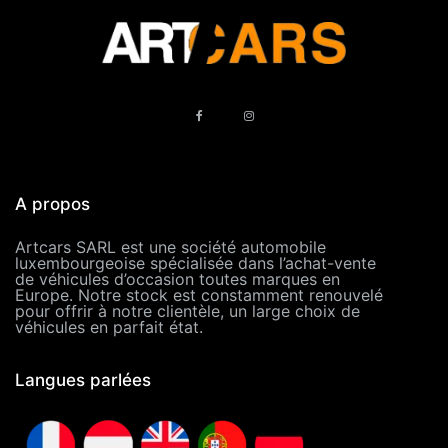
A propos
Artcars SARL est une société automobile
luxembourgeoise spécialisée dans l’achat-vente
de véhicules d’occasion toutes marques en
Europe. Notre stock est constamment renouvelé
pour offrir à notre clientèle, un large choix de
véhicules en parfait état.
Langues parlées