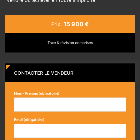
15 900 €
Prix
Taxe & révision comprises
CONTACTER LE VENDEUR
Nom - Prenom (obligatoire)
Email (obligatoire)