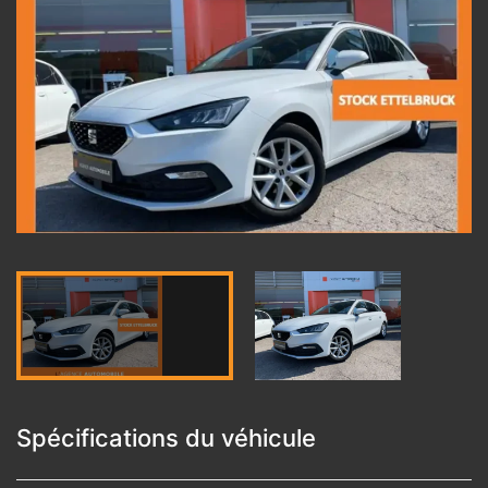
Spécifications du véhicule