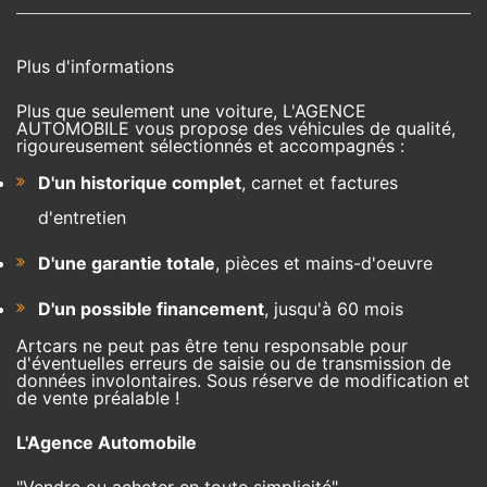
Plus d'informations
Plus que seulement une voiture, L'AGENCE
AUTOMOBILE vous propose des véhicules de qualité,
rigoureusement sélectionnés et accompagnés :
D'un historique complet
, carnet et factures
d'entretien
D'une garantie totale
, pièces et mains-d'oeuvre
D'un possible financement
, jusqu'à 60 mois
Artcars ne peut pas être tenu responsable pour
d'éventuelles erreurs de saisie ou de transmission de
données involontaires. Sous réserve de modification et
de vente préalable !
L'Agence Automobile
"Vendre ou acheter en toute simplicité"