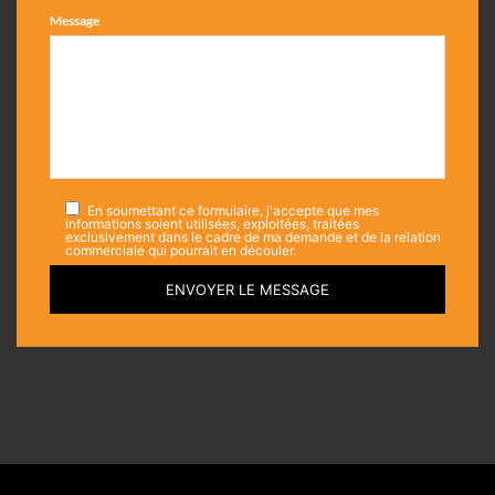
Message
En soumettant ce formulaire, j'accepte que mes
informations soient utilisées, exploitées, traitées
exclusivement dans le cadre de ma demande et de la relation
commerciale qui pourrait en découler.
ENVOYER LE MESSAGE