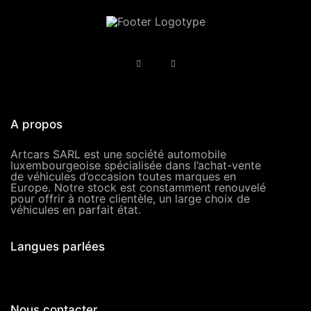
A propos
Artcars SARL est une société automobile
luxembourgeoise spécialisée dans l’achat-vente
de véhicules d’occasion toutes marques en
Europe. Notre stock est constamment renouvelé
pour offrir à notre clientèle, un large choix de
véhicules en parfait état.
Langues parlées
Nous contacter