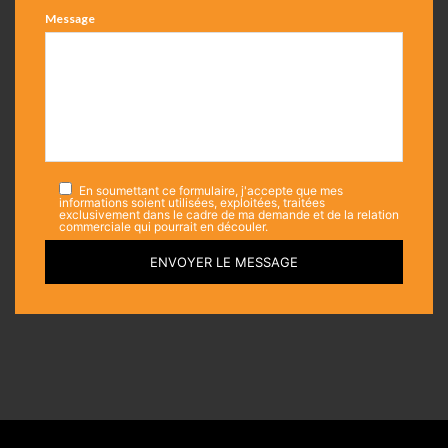
Message
En soumettant ce formulaire, j'accepte que mes
informations soient utilisées, exploitées, traitées
exclusivement dans le cadre de ma demande et de la relation
commerciale qui pourrait en découler.
ENVOYER LE MESSAGE