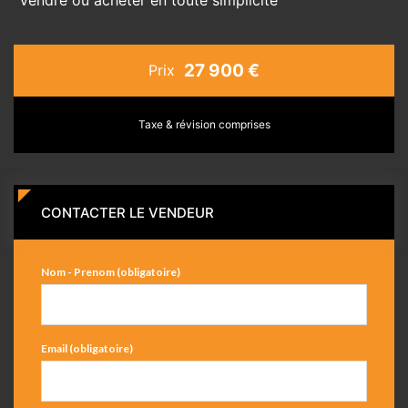
27 900 €
Prix
Taxe & révision comprises
CONTACTER LE VENDEUR
Nom - Prenom (obligatoire)
Email (obligatoire)