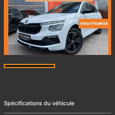
Spécifications du véhicule