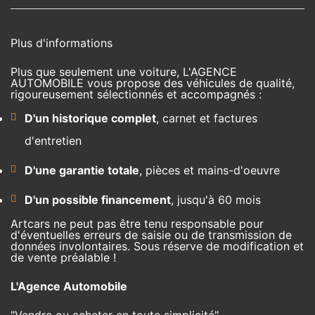
Plus d'informations
Plus que seulement une voiture, L'AGENCE
AUTOMOBILE vous propose des véhicules de qualité,
rigoureusement sélectionnés et accompagnés :
D'un historique complet
, carnet et factures
d'entretien
D'une garantie totale
, pièces et mains-d'oeuvre
D'un possible financement
, jusqu'à 60 mois
Artcars ne peut pas être tenu responsable pour
d'éventuelles erreurs de saisie ou de transmission de
données involontaires. Sous réserve de modification et
de vente préalable !
L'Agence Automobile
"Vendre ou acheter en toute simplicité"