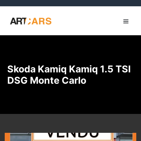
Skoda Kamiq Kamiq 1.5 TSI
DSG Monte Carlo