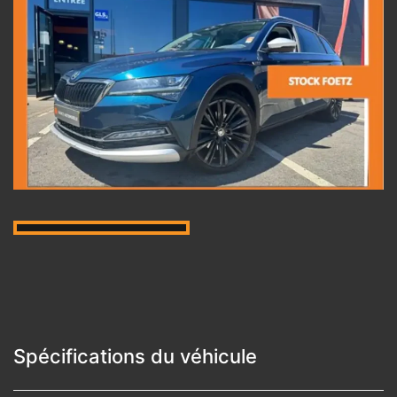
Spécifications du véhicule