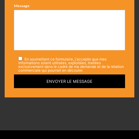
Message
En soumettant ce formulaire, j'accepte que mes
informations soient utilisées, exploitées, traitées
exclusivement dans le cadre de ma demande et de la relation
commerciale qui pourrait en découler.
ENVOYER LE MESSAGE