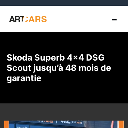
Skoda Superb 4×4 DSG
Scout jusqu’à 48 mois de
garantie