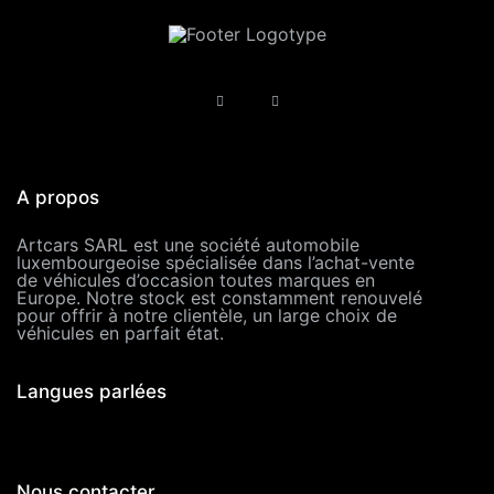
A propos
Artcars SARL est une société automobile
luxembourgeoise spécialisée dans l’achat-vente
de véhicules d’occasion toutes marques en
Europe. Notre stock est constamment renouvelé
pour offrir à notre clientèle, un large choix de
véhicules en parfait état.
Langues parlées
Nous contacter