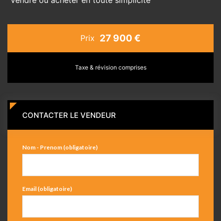
27 900 €
Prix
Taxe & révision comprises
CONTACTER LE VENDEUR
Nom - Prenom (obligatoire)
Email (obligatoire)