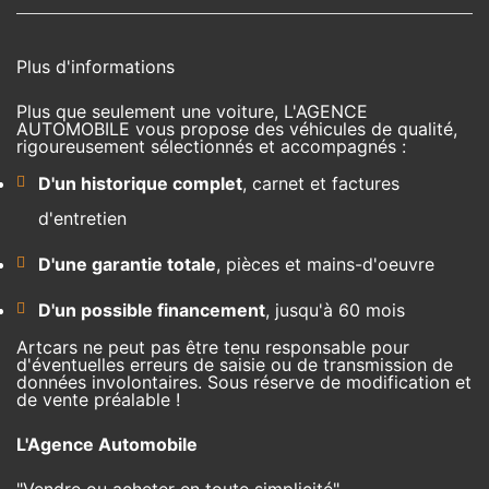
Plus d'informations
Plus que seulement une voiture, L'AGENCE
AUTOMOBILE vous propose des véhicules de qualité,
rigoureusement sélectionnés et accompagnés :
D'un historique complet
, carnet et factures
d'entretien
D'une garantie totale
, pièces et mains-d'oeuvre
D'un possible financement
, jusqu'à 60 mois
Artcars ne peut pas être tenu responsable pour
d'éventuelles erreurs de saisie ou de transmission de
données involontaires. Sous réserve de modification et
de vente préalable !
L'Agence Automobile
"Vendre ou acheter en toute simplicité"