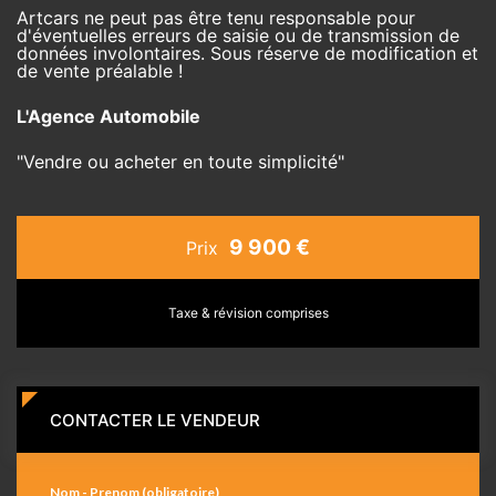
Artcars ne peut pas être tenu responsable pour
d'éventuelles erreurs de saisie ou de transmission de
données involontaires. Sous réserve de modification et
de vente préalable !
L'Agence Automobile
"Vendre ou acheter en toute simplicité"
9 900 €
Prix
Taxe & révision comprises
CONTACTER LE VENDEUR
Nom - Prenom (obligatoire)