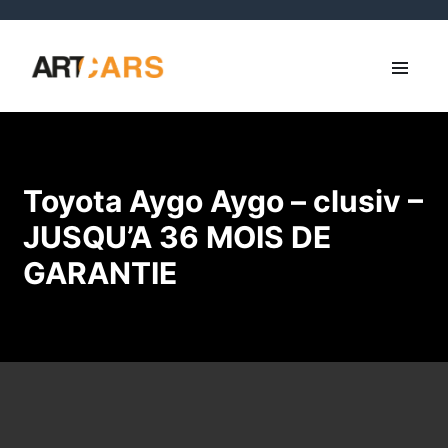
Toyota Aygo Aygo – clusiv –
JUSQU’A 36 MOIS DE
GARANTIE