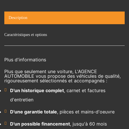
Description
Caractéristiques et options
Plus d'informations
Plus que seulement une voiture, L'AGENCE
AUTOMOBILE vous propose des véhicules de qualité,
rigoureusement sélectionnés et accompagnés :
D'un historique complet
, carnet et factures
d'entretien
D'une garantie totale
, pièces et mains-d'oeuvre
D'un possible financement
, jusqu'à 60 mois