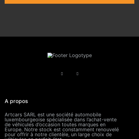
A propos
Artcars SARL est une société automobile
luxembourgeoise spécialisée dans l’achat-vente
de véhicules d’occasion toutes marques en
Europe. Notre stock est constamment renouvelé
pour offrir à notre clientèle, un large choix de