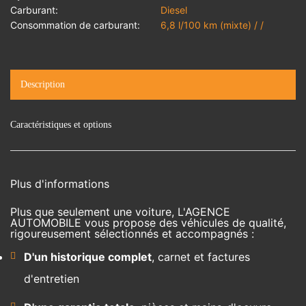
Carburant:
Diesel
Consommation de carburant:
6,8 l/100 km (mixte) / /
Description
Caractéristiques et options
Plus d'informations
Plus que seulement une voiture, L'AGENCE
AUTOMOBILE vous propose des véhicules de qualité,
rigoureusement sélectionnés et accompagnés :
D'un historique complet
, carnet et factures
d'entretien