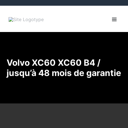
Volvo XC60 XC60 B4 /
jusqu’à 48 mois de garantie