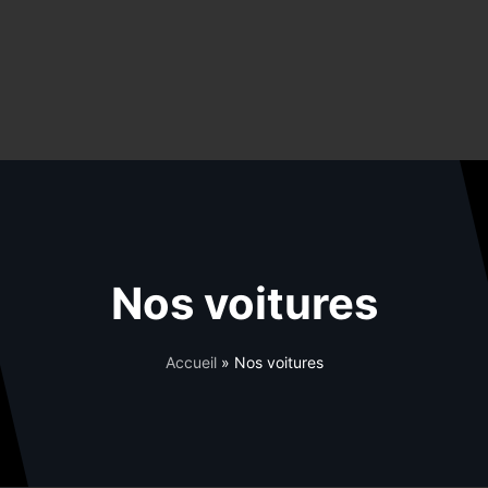
Nos voitures
Accueil
»
Nos voitures