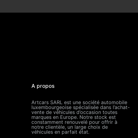
A propos
Artcars SARL est une société automobile
luxembourgeoise spécialisée dans l’achat-
vente de véhicules d’occasion toutes
marques en Europe. Notre stock est
constamment renouvelé pour offrir à
notre clientèle, un large choix de
véhicules en parfait état.