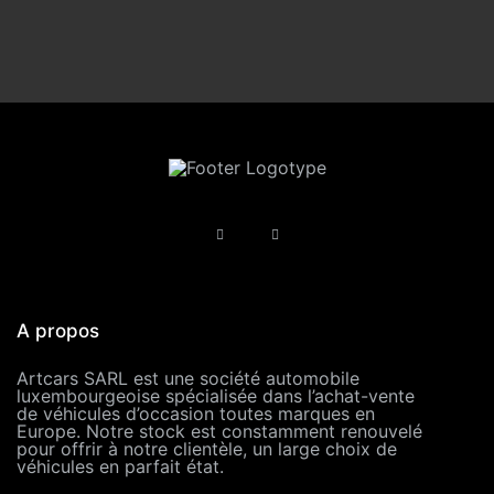
A propos
Artcars SARL est une société automobile
luxembourgeoise spécialisée dans l’achat-vente
de véhicules d’occasion toutes marques en
Europe. Notre stock est constamment renouvelé
pour offrir à notre clientèle, un large choix de
véhicules en parfait état.