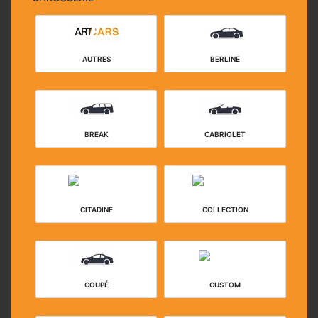
AUTRES
BERLINE
BREAK
CABRIOLET
CITADINE
COLLECTION
COUPÉ
CUSTOM